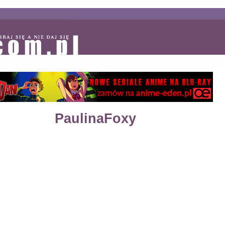
PaulinaFoxy