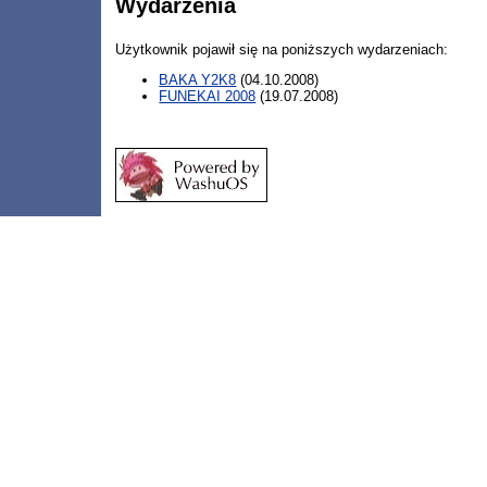
Wydarzenia
Użytkownik pojawił się na poniższych wydarzeniach:
BAKA Y2K8
(04.10.2008)
FUNEKAI 2008
(19.07.2008)