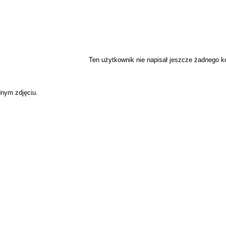
Ten użytkownik nie napisał jeszcze żadnego 
dnym zdjęciu.