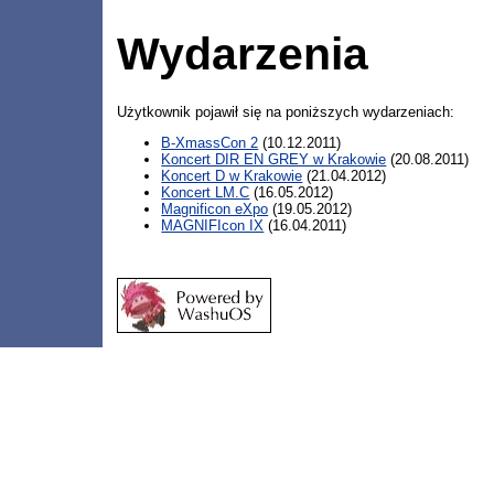
Wydarzenia
Użytkownik pojawił się na poniższych wydarzeniach:
B-XmassCon 2
(10.12.2011)
Koncert DIR EN GREY w Krakowie
(20.08.2011)
Koncert D w Krakowie
(21.04.2012)
Koncert LM.C
(16.05.2012)
Magnificon eXpo
(19.05.2012)
MAGNIFIcon IX
(16.04.2011)