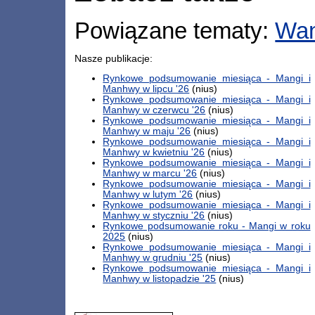
Powiązane tematy:
Wa
Nasze publikacje:
Rynkowe podsumowanie miesiąca - Mangi i
Manhwy w lipcu '26
(nius)
Rynkowe podsumowanie miesiąca - Mangi i
Manhwy w czerwcu '26
(nius)
Rynkowe podsumowanie miesiąca - Mangi i
Manhwy w maju '26
(nius)
Rynkowe podsumowanie miesiąca - Mangi i
Manhwy w kwietniu '26
(nius)
Rynkowe podsumowanie miesiąca - Mangi i
Manhwy w marcu '26
(nius)
Rynkowe podsumowanie miesiąca - Mangi i
Manhwy w lutym '26
(nius)
Rynkowe podsumowanie miesiąca - Mangi i
Manhwy w styczniu '26
(nius)
Rynkowe podsumowanie roku - Mangi w roku
2025
(nius)
Rynkowe podsumowanie miesiąca - Mangi i
Manhwy w grudniu '25
(nius)
Rynkowe podsumowanie miesiąca - Mangi i
Manhwy w listopadzie '25
(nius)