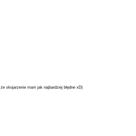
 że skojarzenie mam jak najbardziej błędne xD)