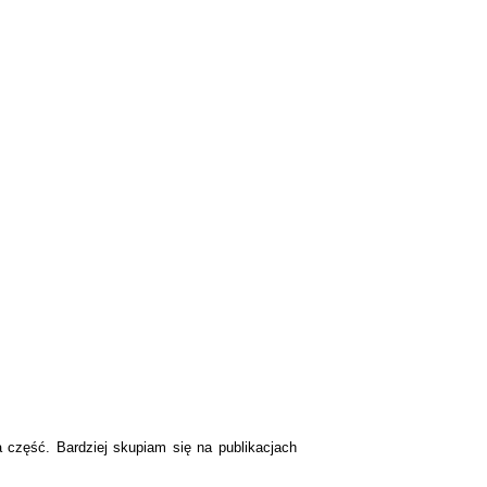
a część. Bardziej skupiam się na publikacjach