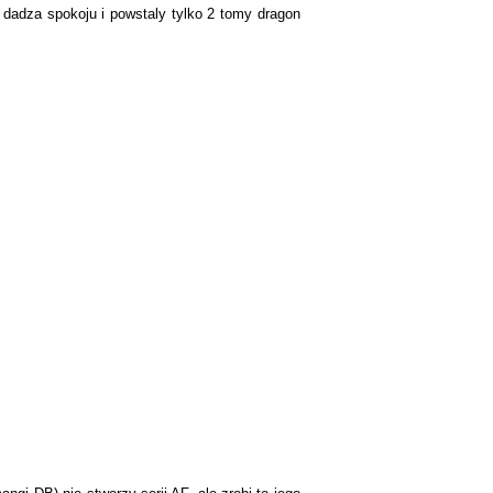
ie dadza spokoju i powstaly tylko 2 tomy dragon