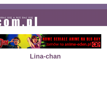
Lina-chan