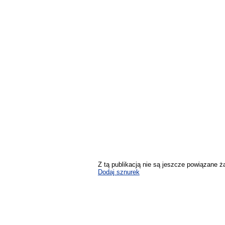
Z tą publikacją nie są jeszcze powiązane ż
Dodaj sznurek