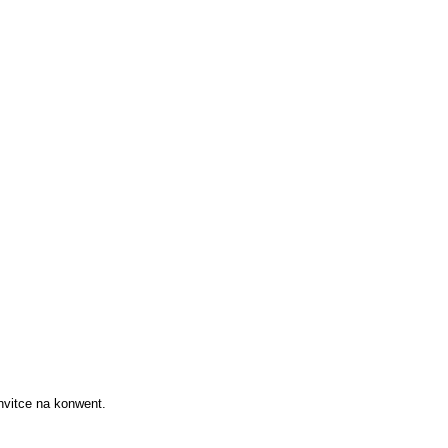
vitce na konwent.