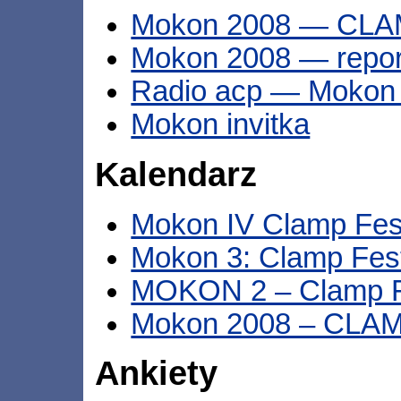
Mokon 2008 — CLAM
Mokon 2008 — repor
Radio acp — Mokon
Mokon invitka
Kalendarz
Mokon IV Clamp Fest
Mokon 3: Clamp Fest
MOKON 2 – Clamp F
Mokon 2008 – CLAMP
Ankiety