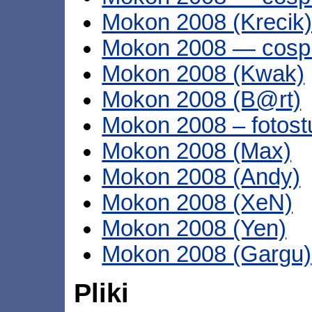
Mokon 2008 (Krecik
Mokon 2008 — cosp
Mokon 2008 (Kwak)
Mokon 2008 (B@rt)
Mokon 2008 – fotost
Mokon 2008 (Max)
Mokon 2008 (Andy)
Mokon 2008 (XeN)
Mokon 2008 (Yen)
Mokon 2008 (Gargu)
Pliki