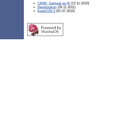
CKM5: Samurai no Hi
(13.11.2010)
Dwugrosikon
(26.11.2011)
KoneCON 3
(01.07.2010)