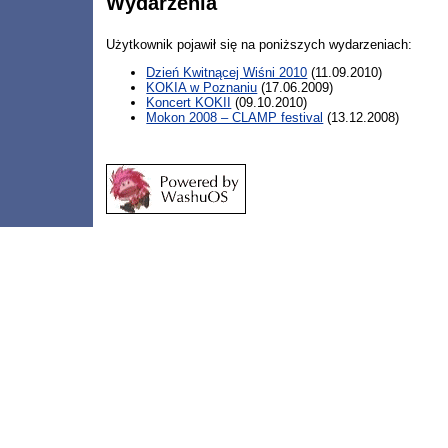
Wydarzenia
Użytkownik pojawił się na poniższych wydarzeniach:
Dzień Kwitnącej Wiśni 2010
(11.09.2010)
KOKIA w Poznaniu
(17.06.2009)
Koncert KOKII
(09.10.2010)
Mokon 2008 – CLAMP festival
(13.12.2008)