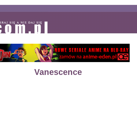
Vanescence