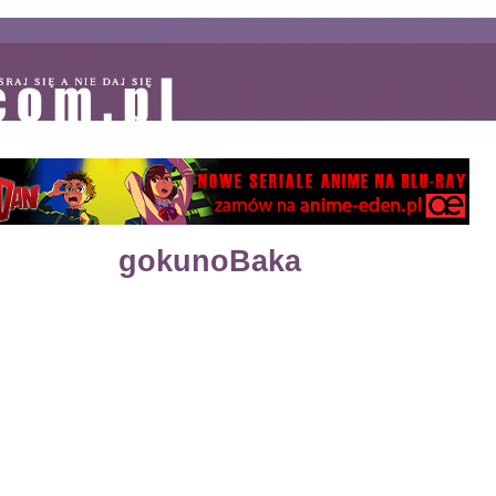
gokunoBaka