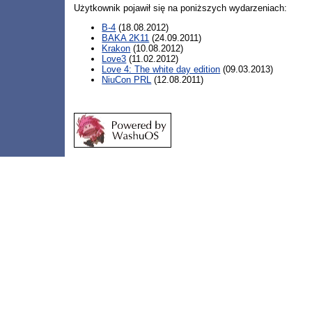
Użytkownik pojawił się na poniższych wydarzeniach:
B-4
(18.08.2012)
BAKA 2K11
(24.09.2011)
Krakon
(10.08.2012)
Love3
(11.02.2012)
Love 4: The white day edition
(09.03.2013)
NiuCon PRL
(12.08.2011)