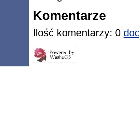
Komentarze
Ilość komentarzy: 0
dod