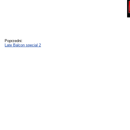
Poprzedni:
Late Balcon special 2