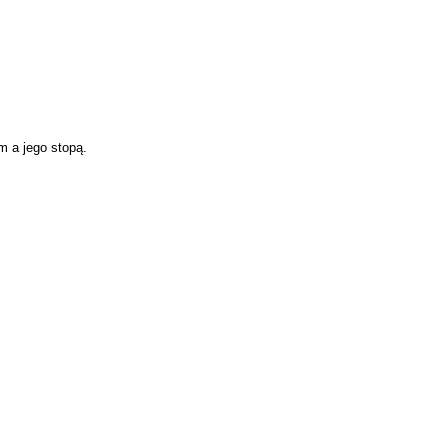
 a jego stopą.