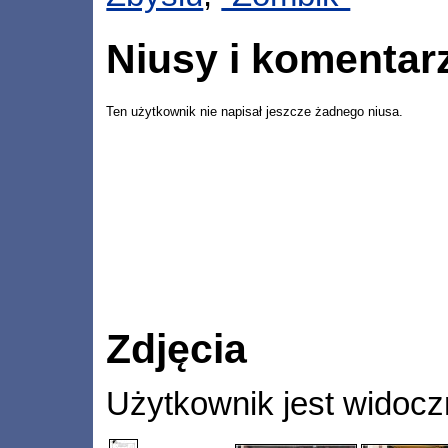
Niusy i komentar
Ten użytkownik nie napisał jeszcze żadnego niusa.
Zdjęcia
Użytkownik jest widocz