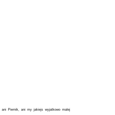
ani Piernik, ani my jakiejs wyjatkowo malej