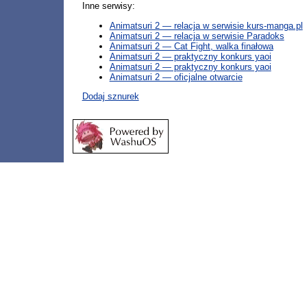
Inne serwisy:
Animatsuri 2 — relacja w serwisie kurs-manga.pl
Animatsuri 2 — relacja w serwisie Paradoks
Animatsuri 2 — Cat Fight, walka finałowa
Animatsuri 2 — praktyczny konkurs yaoi
Animatsuri 2 — praktyczny konkurs yaoi
Animatsuri 2 — oficjalne otwarcie
Dodaj sznurek