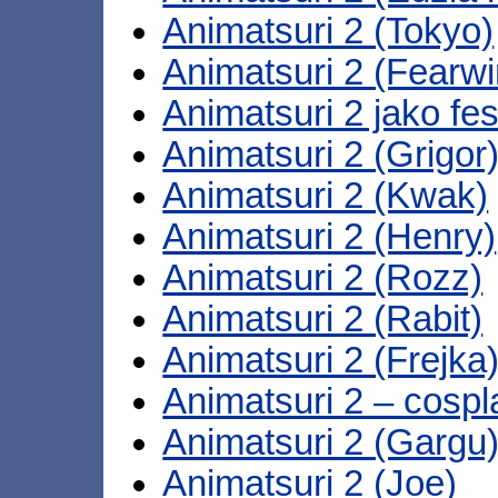
Animatsuri 2 (Tokyo)
Animatsuri 2 (Fearwi
Animatsuri 2 jako fes
Animatsuri 2 (Grigor
Animatsuri 2 (Kwak)
Animatsuri 2 (Henry)
Animatsuri 2 (Rozz)
Animatsuri 2 (Rabit)
Animatsuri 2 (Frejka
Animatsuri 2 – cospl
Animatsuri 2 (Gargu
Animatsuri 2 (Joe)