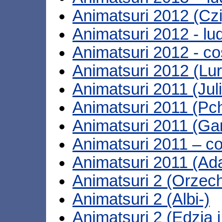
Animatsuri 2012 (Czi
Animatsuri 2012 - lu
Animatsuri 2012 - co
Animatsuri 2012 (Lu
Animatsuri 2011 (Juli
Animatsuri 2011 (Pc
Animatsuri 2011 (Ga
Animatsuri 2011 – c
Animatsuri 2011 (A
Animatsuri 2 (Orzech
Animatsuri 2 (Albi-)
Animatsuri 2 (Edzia 