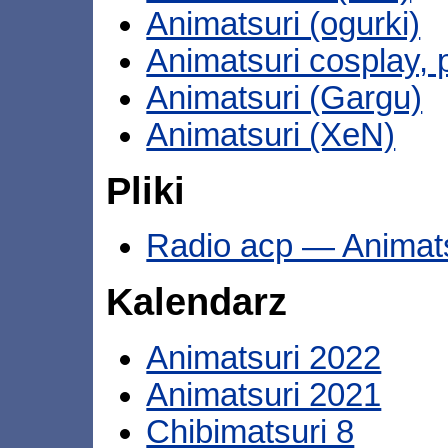
Animatsuri (ogurki)
Animatsuri cosplay, 
Animatsuri (Gargu)
Animatsuri (XeN)
Pliki
Radio acp — Animats
Kalendarz
Animatsuri 2022
Animatsuri 2021
Chibimatsuri 8