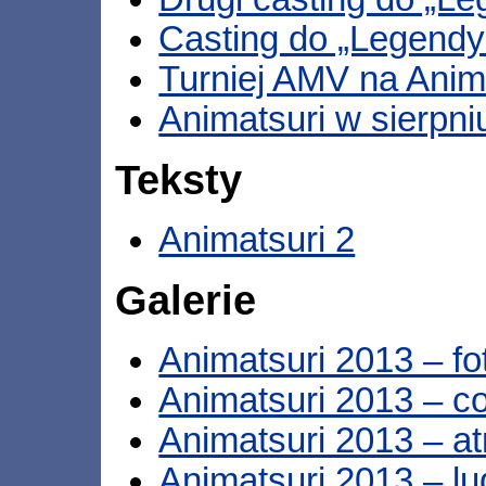
Casting do „Legendy
Turniej AMV na Anim
Animatsuri w sierpni
Teksty
Animatsuri 2
Galerie
Animatsuri 2013 – fo
Animatsuri 2013 – c
Animatsuri 2013 – at
Animatsuri 2013 – lu