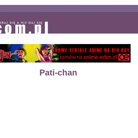
Pati-chan