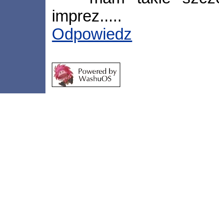
imprez.....
Odpowiedz