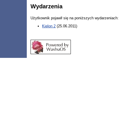
Wydarzenia
Użytkownik pojawił się na poniższych wydarzeniach:
Kielon 2
(25.06.2011)