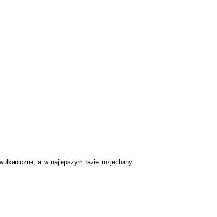
wulkaniczne, a w najlepszym razie rozjechany