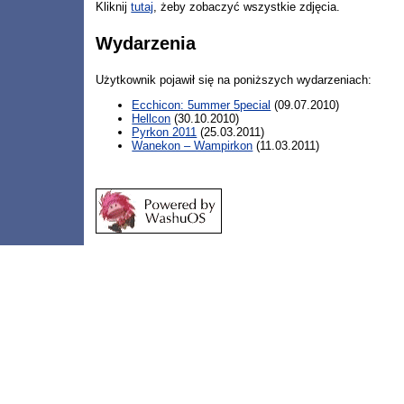
Kliknij
tutaj
, żeby zobaczyć wszystkie zdjęcia.
Wydarzenia
Użytkownik pojawił się na poniższych wydarzeniach:
Ecchicon: 5ummer 5pecial
(09.07.2010)
Hellcon
(30.10.2010)
Pyrkon 2011
(25.03.2011)
Wanekon – Wampirkon
(11.03.2011)