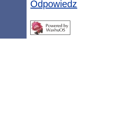
Odpowiedz