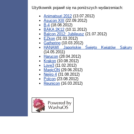
Użytkownik pojawił się na poniższych wydarzeniach:
Animatsuri 2012
(13.07.2012)
Asucon XIII
(22.09.2012)
B-4
(18.08.2012)
BAKA 2K12
(10.11.2012)
Balcon 2012: Jubileusz
(21.07.2012)
EZkon
(31.03.2012)
Gathering
(10.03.2012)
HANAMI Japońskie Święto Kwiatów Sakury
(14.05.2011)
Harucon
(28.04.2012)
Krakon
(10.08.2012)
Love3
(11.02.2012)
MagicON
(29.06.2012)
Nejiro 4
(31.08.2012)
Polcon
(23.08.2012)
Reunicon
(16.03.2012)