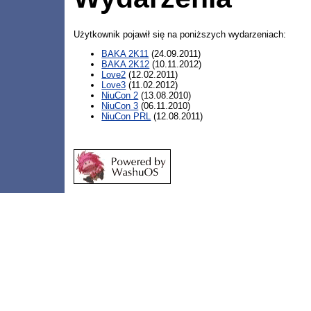
Użytkownik pojawił się na poniższych wydarzeniach:
BAKA 2K11
(24.09.2011)
BAKA 2K12
(10.11.2012)
Love2
(12.02.2011)
Love3
(11.02.2012)
NiuCon 2
(13.08.2010)
NiuCon 3
(06.11.2010)
NiuCon PRL
(12.08.2011)