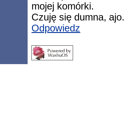
mojej komórki.
Czuję się dumna, ajo.
Odpowiedz