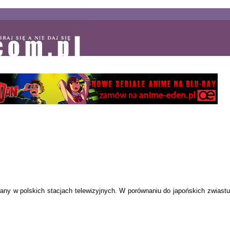
any w polskich stacjach telewizyjnych. W porównaniu do japońskich zwiastu