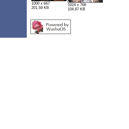
1000 x 667
1024 x 768
201,59 KB
104,87 KB