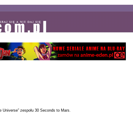
e Universe” zespołu 30 Seconds to Mars.