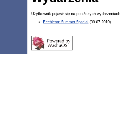
Użytkownik pojawił się na poniższych wydarzeniach:
Ecchicon: 5ummer 5pecial
(09.07.2010)