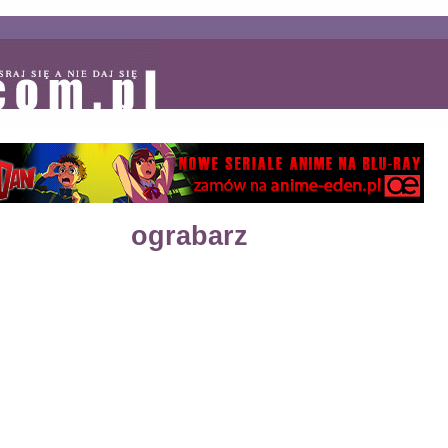
ograbarz