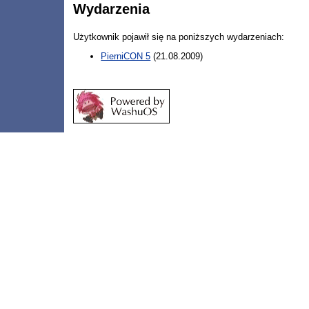
Wydarzenia
Użytkownik pojawił się na poniższych wydarzeniach:
PierniCON 5
(21.08.2009)