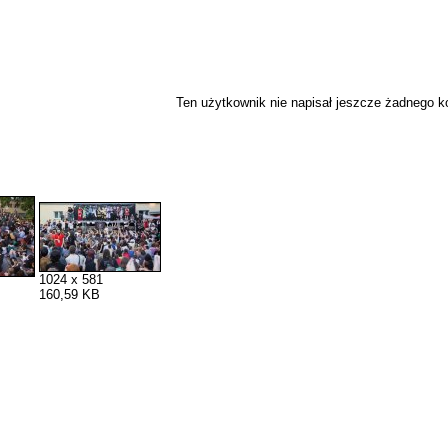
Ten użytkownik nie napisał jeszcze żadnego 
1024 x 581
160,59 KB