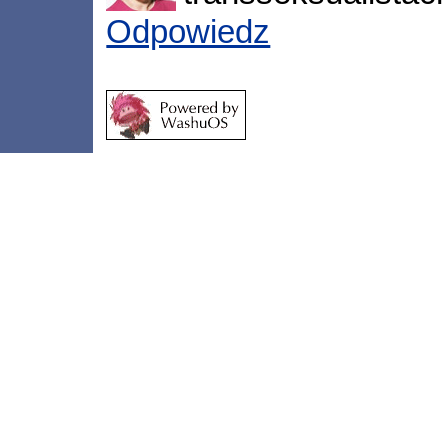
Odpowiedz