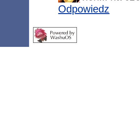
Odpowiedz