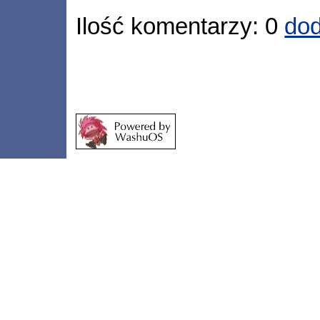
Ilość komentarzy: 0
dod