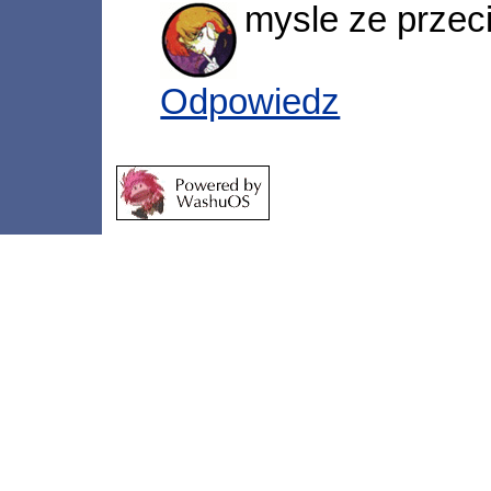
mysle ze przeci
Odpowiedz