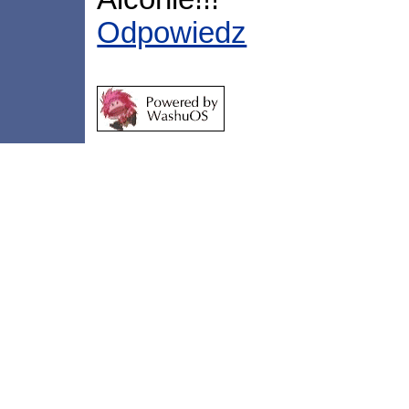
Odpowiedz