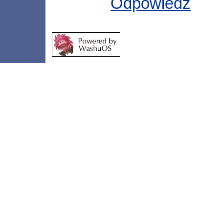
Odpowiedz