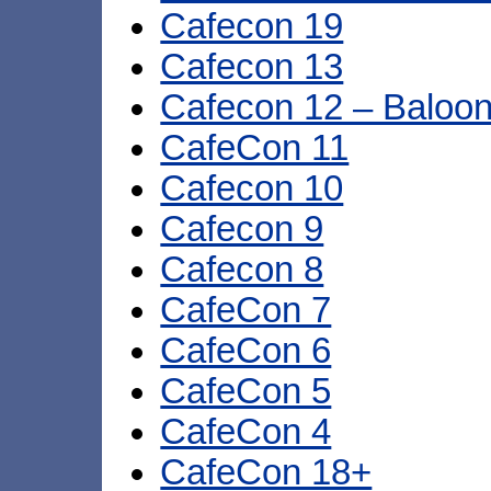
Cafecon 19
Cafecon 13
Cafecon 12 – Baloon
CafeCon 11
Cafecon 10
Cafecon 9
Cafecon 8
CafeCon 7
CafeCon 6
CafeCon 5
CafeCon 4
CafeCon 18+