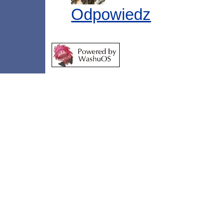
Odpowiedz