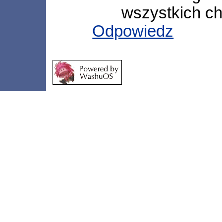
wszystkich ch
Odpowiedz