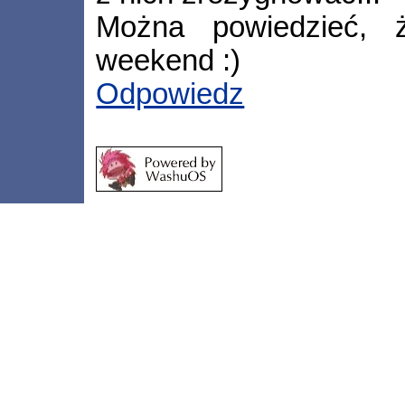
Można powiedzieć, ż
weekend :)
Odpowiedz