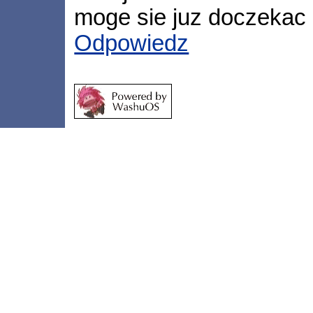
moge sie juz doczekac 
Odpowiedz