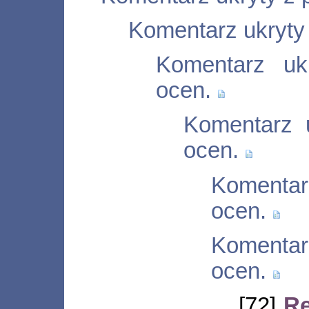
Komentarz ukryty
Komentarz uk
ocen.
Komentarz 
ocen.
Komentar
ocen.
Komentar
ocen.
[72]
Re