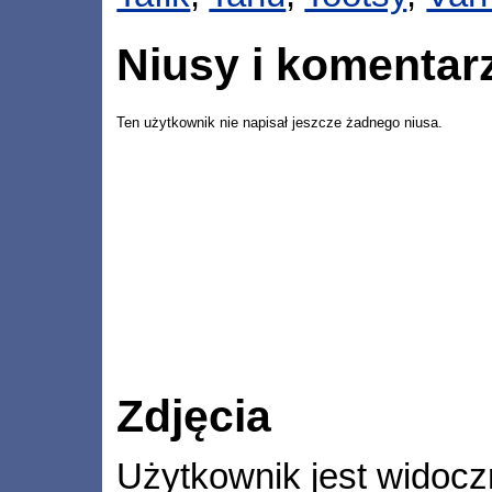
Niusy i komentar
Ten użytkownik nie napisał jeszcze żadnego niusa.
Zdjęcia
Użytkownik jest widocz